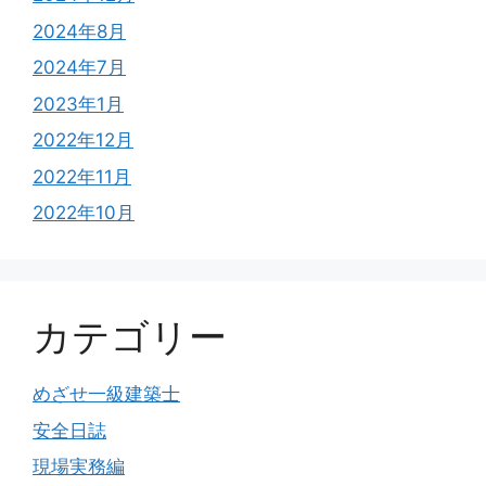
2024年8月
2024年7月
2023年1月
2022年12月
2022年11月
2022年10月
カテゴリー
めざせ一級建築士
安全日誌
現場実務編