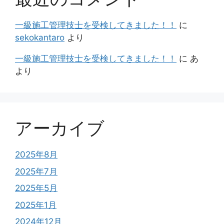
一級施工管理技士を受検してきました！！
に
sekokantaro
より
一級施工管理技士を受検してきました！！
に
あ
より
アーカイブ
2025年8月
2025年7月
2025年5月
2025年1月
2024年12月