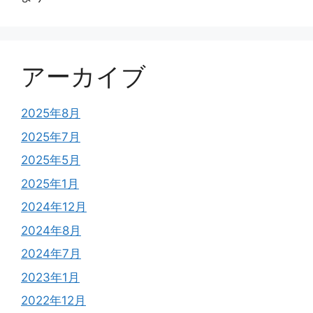
アーカイブ
2025年8月
2025年7月
2025年5月
2025年1月
2024年12月
2024年8月
2024年7月
2023年1月
2022年12月